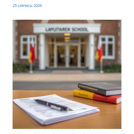
25 czerwca, 2026