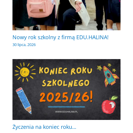
Nowy rok szkolny z firmą EDU.HALINA!
30 lipca, 2026
Życzenia na koniec roku…