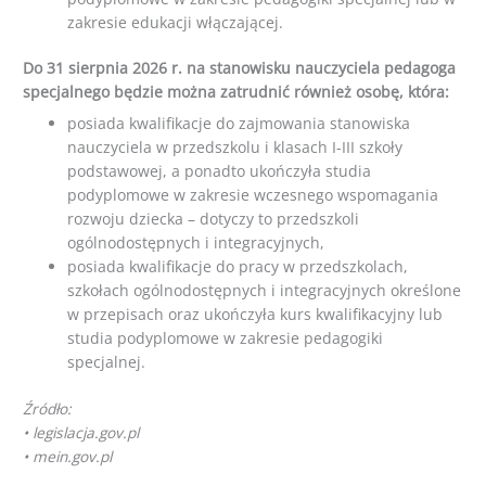
zakresie edukacji włączającej.
Do 31 sierpnia 2026 r. na stanowisku nauczyciela pedagoga
specjalnego będzie można zatrudnić również osobę, która:
posiada kwalifikacje do zajmowania stanowiska
nauczyciela w przedszkolu i klasach I-III szkoły
podstawowej, a ponadto ukończyła studia
podyplomowe w zakresie wczesnego wspomagania
rozwoju dziecka – dotyczy to przedszkoli
ogólnodostępnych i integracyjnych,
posiada kwalifikacje do pracy w przedszkolach,
szkołach ogólnodostępnych i integracyjnych określone
w przepisach oraz ukończyła kurs kwalifikacyjny lub
studia podyplomowe w zakresie pedagogiki
specjalnej.
Źródło:
• legislacja.gov.pl
• mein.gov.pl