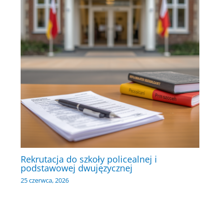
Rekrutacja do szkoły policealnej i
podstawowej dwujęzycznej
25 czerwca, 2026