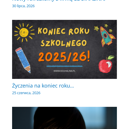
30 lipca, 2026
Życzenia na koniec roku…
25 czerwca, 2026