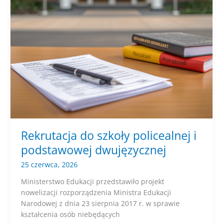
Rekrutacja do szkoły policealnej i
podstawowej dwujęzycznej
25 czerwca, 2026
Ministerstwo Edukacji przedstawiło projekt
nowelizacji rozporządzenia Ministra Edukacji
Narodowej z dnia 23 sierpnia 2017 r. w sprawie
kształcenia osób niebędących