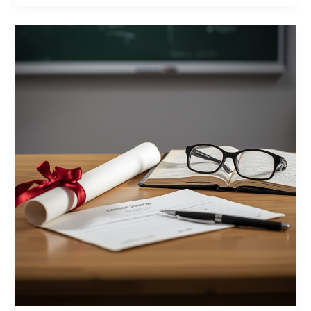
elektroniczny.