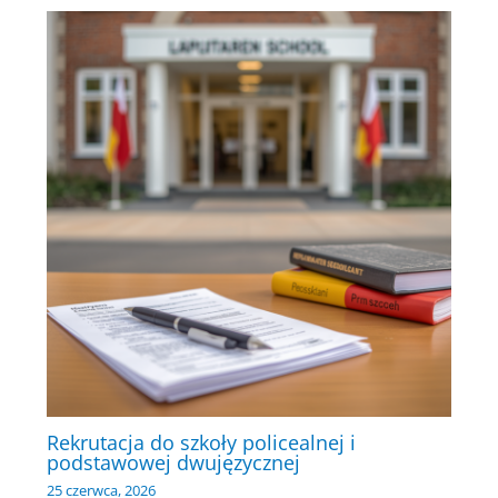
Rekrutacja do szkoły policealnej i
podstawowej dwujęzycznej
25 czerwca, 2026