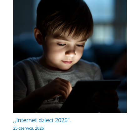
,,Internet dzieci 2026’’.
25 czerwca, 2026