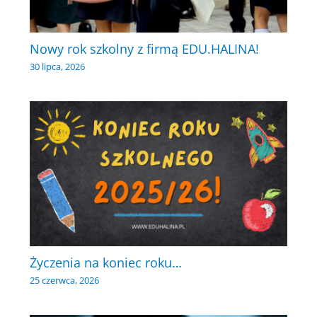
Nowy rok szkolny z firmą EDU.HALINA!
30 lipca, 2026
Życzenia na koniec roku…
25 czerwca, 2026