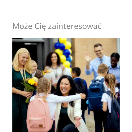
Może Cię zainteresować