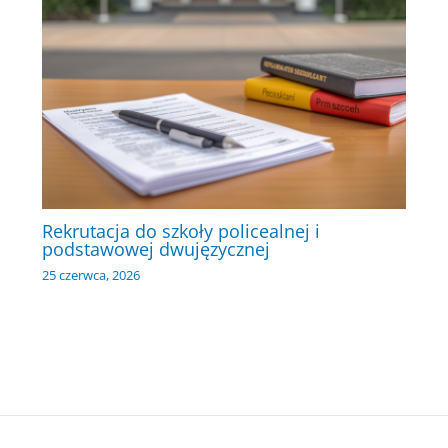
Rekrutacja do szkoły policealnej i
podstawowej dwujęzycznej
25 czerwca, 2026