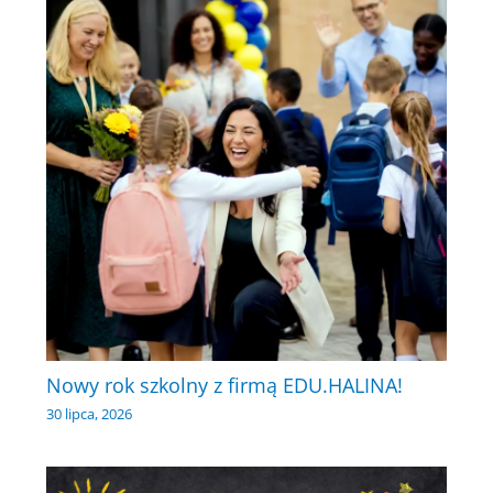
Nowy rok szkolny z firmą EDU.HALINA!
30 lipca, 2026