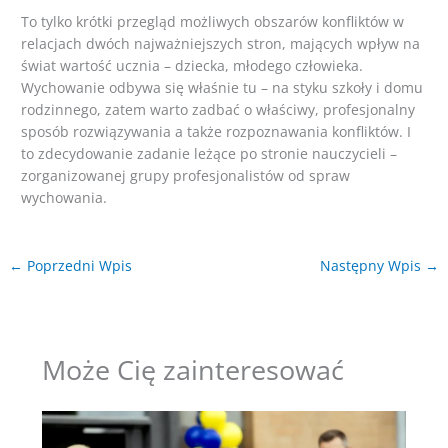
To tylko krótki przegląd możliwych obszarów konfliktów w
relacjach dwóch najważniejszych stron, mających wpływ na
świat wartość ucznia – dziecka, młodego człowieka.
Wychowanie odbywa się właśnie tu – na styku szkoły i domu
rodzinnego, zatem warto zadbać o właściwy, profesjonalny
sposób rozwiązywania a także rozpoznawania konfliktów. I
to zdecydowanie zadanie leżące po stronie nauczycieli –
zorganizowanej grupy profesjonalistów od spraw
wychowania.
←
Poprzedni Wpis
Następny Wpis
→
Może Cię zainteresować