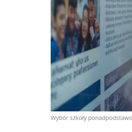
Wybór szkoły ponadpodstawo