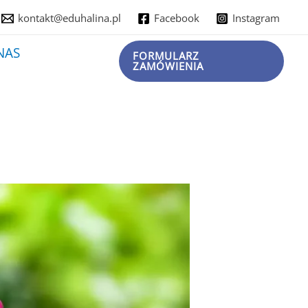
kontakt@eduhalina.pl
Facebook
Instagram
NAS
FORMULARZ
ZAMÓWIENIA