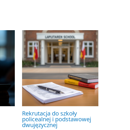
Rekrutacja do szkoły
policealnej i podstawowej
dwujęzycznej