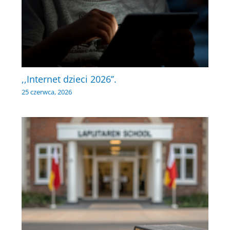
,,Internet dzieci 2026’’.
25 czerwca, 2026