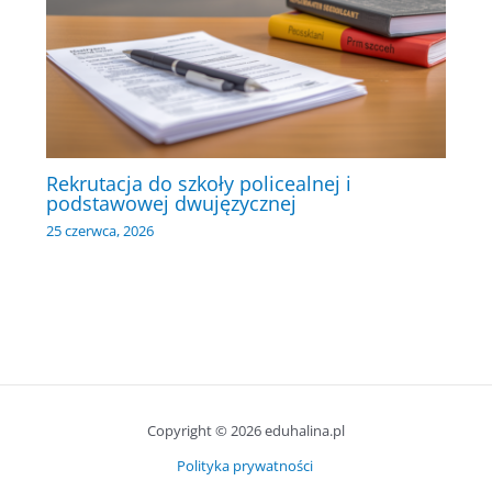
Rekrutacja do szkoły policealnej i
podstawowej dwujęzycznej
25 czerwca, 2026
Copyright © 2026 eduhalina.pl
Polityka prywatności