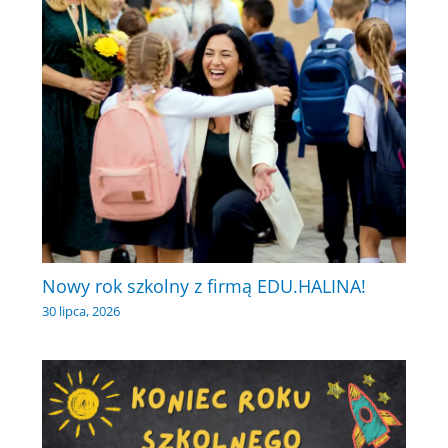
Nowy rok szkolny z firmą EDU.HALINA!
30 lipca, 2026