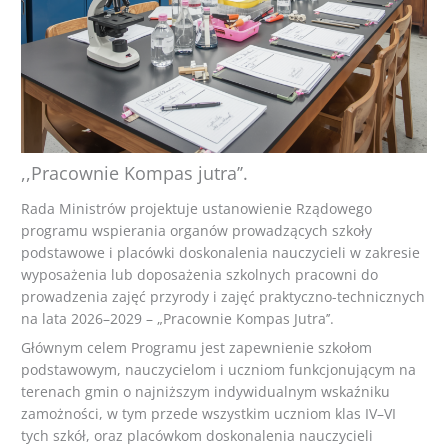
,,Pracownie Kompas jutra’’.
Rada Ministrów projektuje ustanowienie Rządowego
programu wspierania organów prowadzących szkoły
podstawowe i placówki doskonalenia nauczycieli w zakresie
wyposażenia lub doposażenia szkolnych pracowni do
prowadzenia zajęć przyrody i zajęć praktyczno-technicznych
na lata 2026–2029 – „Pracownie Kompas Jutra’’.
Głównym celem Programu jest zapewnienie szkołom
podstawowym, nauczycielom i uczniom funkcjonującym na
terenach gmin o najniższym indywidualnym wskaźniku
zamożności, w tym przede wszystkim uczniom klas IV–VI
tych szkół, oraz placówkom doskonalenia nauczycieli