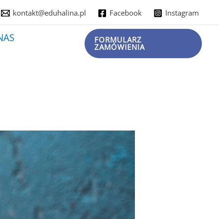
kontakt@eduhalina.pl
Facebook
Instagram
NAS
FORMULARZ
ZAMÓWIENIA