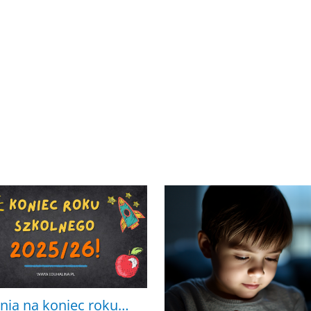
nia na koniec roku…