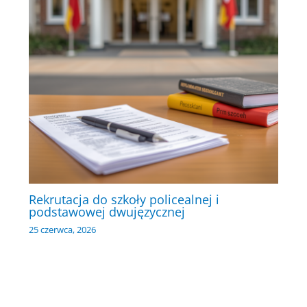
Rekrutacja do szkoły policealnej i
podstawowej dwujęzycznej
25 czerwca, 2026