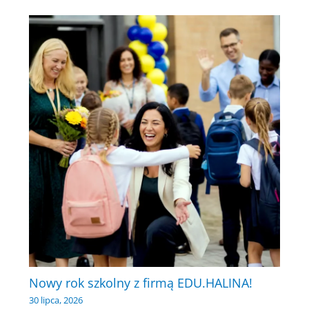
Nowy rok szkolny z firmą EDU.HALINA!
30 lipca, 2026