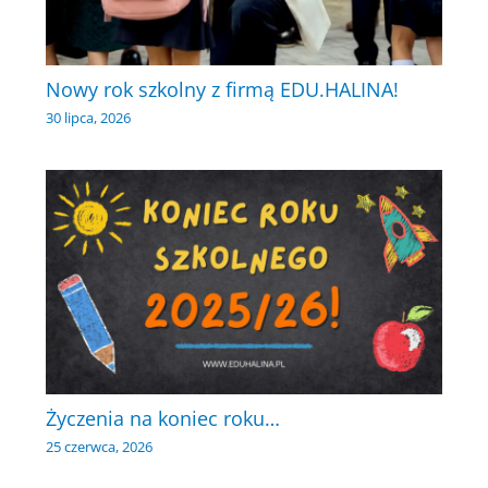
Nowy rok szkolny z firmą EDU.HALINA!
30 lipca, 2026
Życzenia na koniec roku…
25 czerwca, 2026