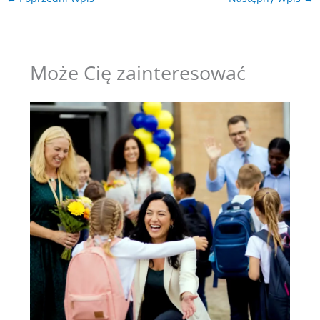
Może Cię zainteresować