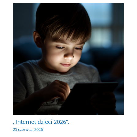
,,Internet dzieci 2026’’.
25 czerwca, 2026