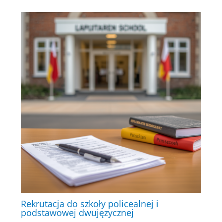
Rekrutacja do szkoły policealnej i
podstawowej dwujęzycznej